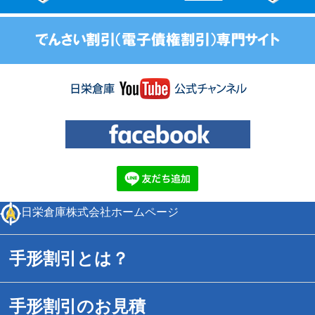
日栄倉庫株式会社ホームページ
手形割引とは？
手形割引のお見積