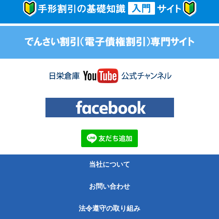
当社について
お問い合わせ
法令遵守の取り組み