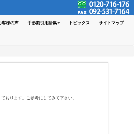
お客様の声
手形割引用語集
トピックス
サイトマップ
しております。ご参考にしてみて下さい。