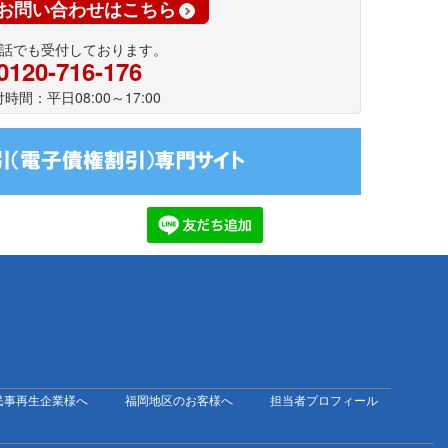
お問い合わせはこちら
話でも受付しております。
0120-716-176
時間：平日08:00～17:00
民事再生企業様へ
福岡地区のお客様へ
担当者プロフィール