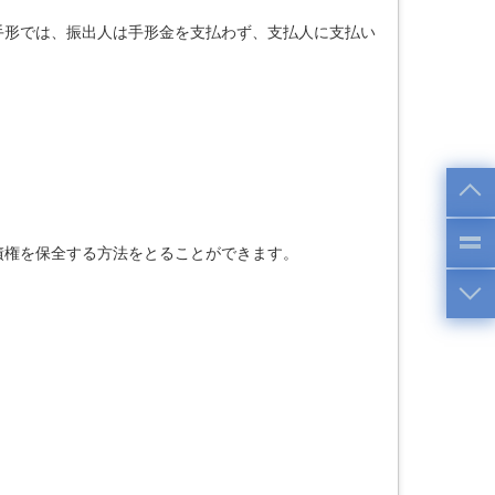
形では、振出人は手形金を支払わず、支払人に支払い
債権を保全する方法をとることができます。