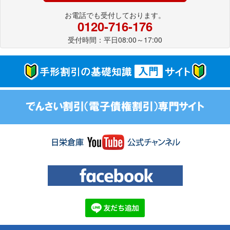
お電話でも受付しております。
0120-716-176
受付時間：平日08:00～17:00