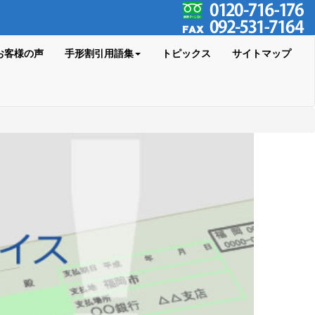
お客様の声
手形割引用語集
トピックス
サイトマップ