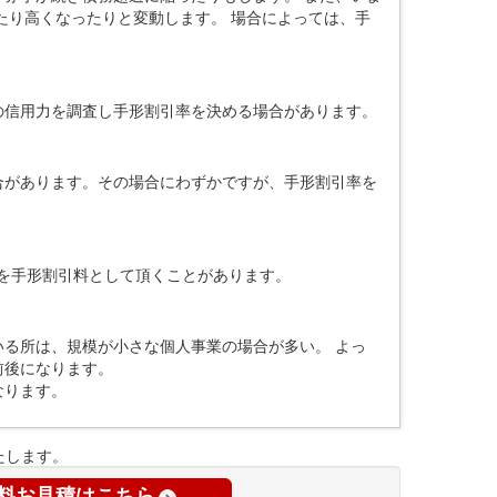
たり高くなったりと変動します。 場合によっては、手
の信用力を調査し手形割引率を決める場合があります。
合があります。その場合にわずかですが、手形割引率を
％を手形割引料として頂くことがあります。
る所は、規模が小さな個人事業の場合が多い。 よっ
前後になります。
なります。
たします。
料お見積はこちら