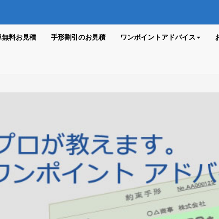
単無料お見積
手形割引のお見積
ワンポイントアドバイス