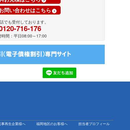
お問い合わせはこちら
話でも受付しております。
0120-716-176
時間：平日08:00～17:00
民事再生企業様へ
福岡地区のお客様へ
担当者プロフィール