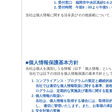
受付窓口 福岡市中央区高砂2-6
受付時間 午前8：00より午後5：
当社は個人情報に関する法令及びその他規範について
■個人情報保護基本方針
当社は個人を識別しうる情報（以下「個人情報」とい
当社では以下の項目を個人情報保護の基本方針として
コンプライアンス・プログラムの策定と継続的
当社では適切な個人情報取扱に関する基準、規
ログラムは、定期的な実施及び運用に関する監
個人情報の取扱い
当社は、個人情報を取得する場合には、取得目
し、 適切に管理いたします。また、お客様の承
安全対策の実施