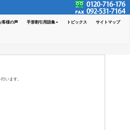
お客様の声
手形割引用語集
トピックス
サイトマップ
を行います。