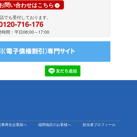
お問い合わせはこちら
話でも受付しております。
0120-716-176
時間：平日08:00～17:00
民事再生企業様へ
福岡地区のお客様へ
担当者プロフィール