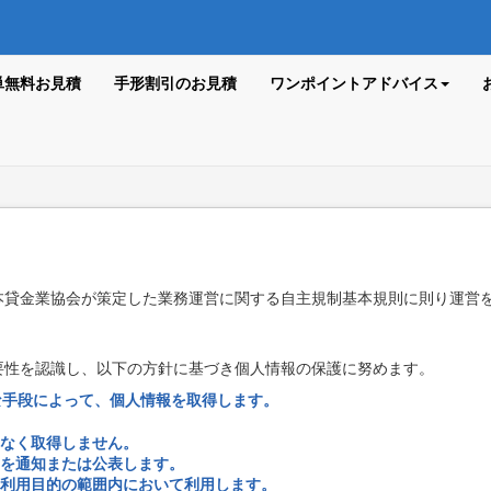
単無料お見積
手形割引のお見積
ワンポイントアドバイス
本貸金業協会が策定した業務運営に関する自主規制基本規則に則り運営
要性を認識し、以下の方針に基づき個人情報の保護に努めます。
な手段によって、個人情報を取得します。
なく取得しません。
を通知または公表します。
利用目的の範囲内において利用します。