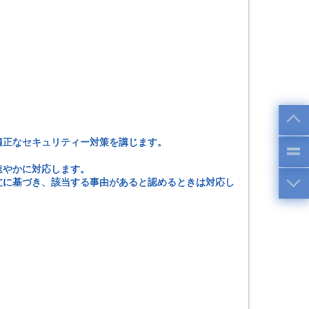
適正なセキュリティー対策を講じます。
速やかに対応します。
文に基づき、該当する事由があると認めるときは対応し