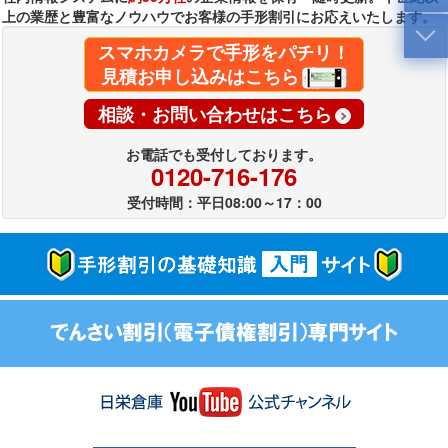
上の業歴と豊富なノウハウでお客様の手形割引にお応えいたします。
スマホカメラで手形をパチリ！
見積お申し込みはこちら
相談・お問い合わせはこちら
お電話でも受付しております。
0120-716-176
受付時間：平日08:00～17：00