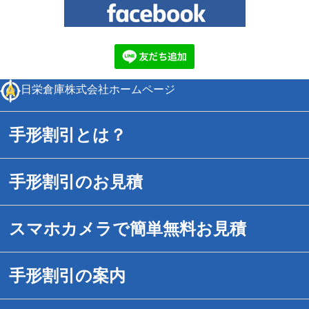
日栄倉庫株式会社ホームページ
手形割引とは？
手形割引のお見積
スマホカメラで簡単無料お見積
手形割引の案内