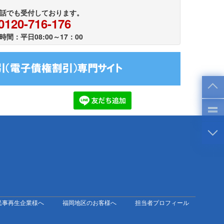
話でも受付しております。
0120-716-176
時間：平日08:00～17：00
民事再生企業様へ
福岡地区のお客様へ
担当者プロフィール