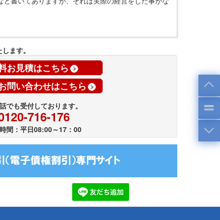
など書いてありますが、それは実際の経営をした事がな
たします。
料お見積はこちら
お問い合わせはこちら
話でも受付しております。
0120-716-176
時間：平日08:00～17：00