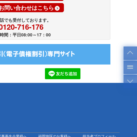
お問い合わせはこちら
話でも受付しております。
0120-716-176
時間：平日08:00～17：00
民事再生企業様へ
福岡地区のお客様へ
担当者プロフィール