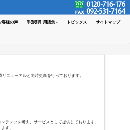
お客様の声
手形割引用語集
トピックス
サイトマップ
規模リニューアルと随時更新を行っております。
コンテンツを考え、サービスとして提供しております。
ります。