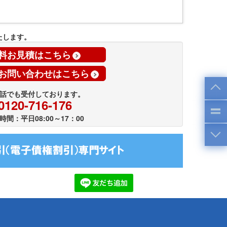
たします。
料お見積はこちら
お問い合わせはこちら
話でも受付しております。
0120-716-176
時間：平日08:00～17：00