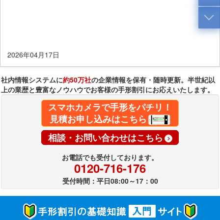
2026年04月17日
社内情報システムに
約50万社
の企業情報を保有・随時更新。半世紀以
上の業歴と豊富なノウハウでお客様の手形割引にお応えいたします。
スマホカメラで手形をパチリ！
見積お申し込みはこちら
相談・お問い合わせはこちら
お電話でも受付しております。
0120-716-176
受付時間：平日08:00～17：00