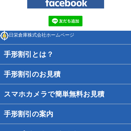
日栄倉庫株式会社ホームページ
手形割引とは？
手形割引のお見積
スマホカメラで簡単無料お見積
手形割引の案内