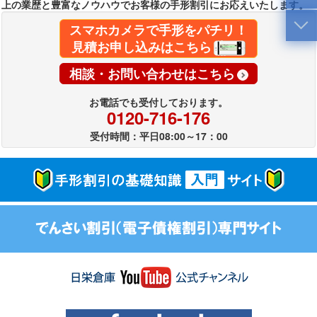
上の業歴と豊富なノウハウでお客様の手形割引にお応えいたします。
スマホカメラで手形をパチリ！
見積お申し込みはこちら
相談・お問い合わせはこちら
お電話でも受付しております。
0120-716-176
受付時間：平日08:00～17：00