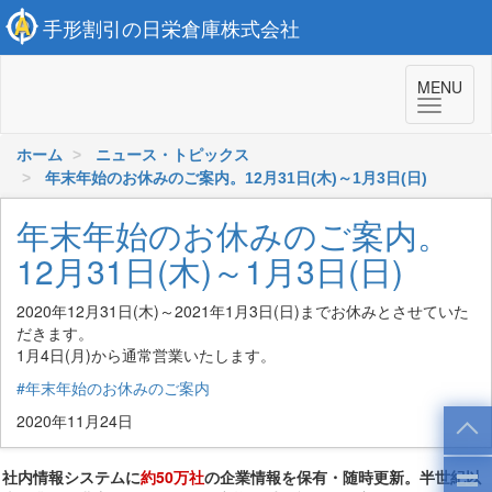
手形割引の日栄倉庫株式会社
MENU
ホーム
ニュース・トピックス
年末年始のお休みのご案内。12月31日(木)～1月3日(日)
年末年始のお休みのご案内。
12月31日(木)～1月3日(日)
2020年12月31日(木)～2021年1月3日(日)までお休みとさせていた
だきます。
1月4日(月)から通常営業いたします。
#年末年始のお休みのご案内
2020年11月24日
社内情報システムに
約50万社
の企業情報を保有・随時更新。半世紀以