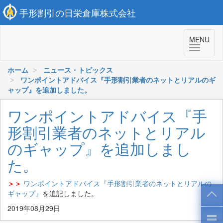
手形割引の日栄倉庫株式会社
MENU
ホーム
ニュース・トピックス
ワンポイントアドバイス『手形割引業者のネットとリアルのギ
ャップ』を追加しました。
ワンポイントアドバイス『手
形割引業者のネットとリアル
のギャップ』を追加しまし
た。
＞＞
ワンポイントアドバイス『手形割引業者のネットとリアルの
ギャップ』
を追記しました。
2019年08月29日