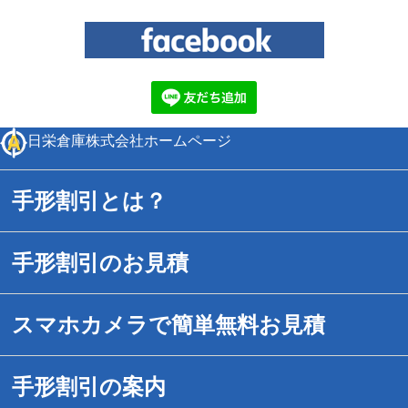
日栄倉庫株式会社ホームページ
手形割引とは？
手形割引のお見積
スマホカメラで簡単無料お見積
手形割引の案内