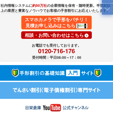
社内情報システムに
約50万社
の企業情報を保有・随時更新。半世紀以
上の業歴と豊富なノウハウでお客様の手形割引にお応えいたします。
スマホカメラで手形をパチリ！
見積お申し込みはこちら
相談・お問い合わせはこちら
お電話でも受付しております。
0120-716-176
受付時間：平日08:00～17：00