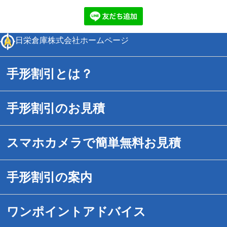
日栄倉庫株式会社ホームページ
手形割引とは？
手形割引のお見積
スマホカメラで簡単無料お見積
手形割引の案内
手形割引のご案内
ワンポイントアドバイス