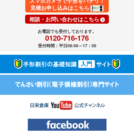
スマホカメラで手形をパチリ！
見積お申し込みはこちら
相談・お問い合わせはこちら
お電話でも受付しております。
0120-716-176
受付時間：平日08:00～17：00