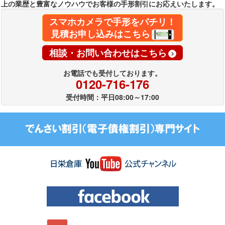
上の業歴と豊富なノウハウでお客様の手形割引にお応えいたします。
スマホカメラで手形をパチリ！
見積お申し込みはこちら
相談・お問い合わせはこちら
お電話でも受付しております。
0120-716-176
受付時間：平日08:00～17:00