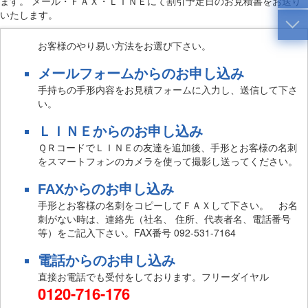
ます。 メール・ＦＡＸ・ＬＩＮＥにて割引予定日のお見積書をお送り
いたします。
お客様のやり易い方法をお選び下さい。
メールフォームからのお申し込み
手持ちの手形内容をお見積フォームに入力し、送信して下さ
い。
ＬＩＮＥからのお申し込み
ＱＲコードでＬＩＮＥの友達を追加後、手形とお客様の名刺
をスマートフォンのカメラを使って撮影し送ってください。
FAXからのお申し込み
手形とお客様の名刺をコピーしてＦＡＸして下さい。 お名
刺がない時は、連絡先（社名、 住所、代表者名、電話番号
等）をご記入下さい。FAX番号 092-531-7164
電話からのお申し込み
直接お電話でも受付をしております。フリーダイヤル
0120-716-176