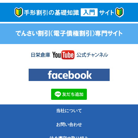
当社について
お問い合わせ