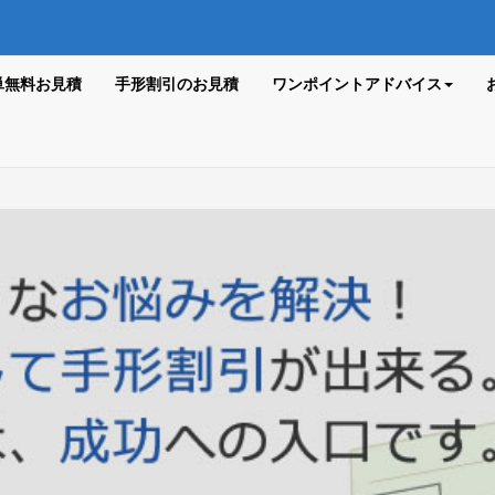
単無料お見積
手形割引のお見積
ワンポイントアドバイス