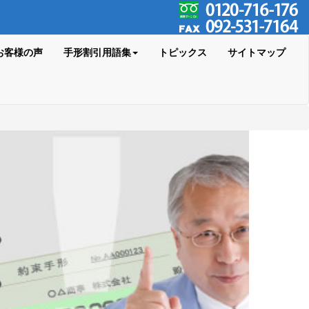
お客様の声
手形割引用語集
トピックス
サイトマップ