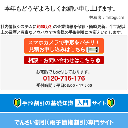
本年もどうぞよろしくお願い申し上げます。
投稿者：mizoguchi
社内情報システムに
約50万社
の企業情報を保有・随時更新。半世紀以
上の業歴と豊富なノウハウでお客様の手形割引にお応えいたします。
スマホカメラで手形をパチリ！
見積お申し込みはこちら
相談・お問い合わせはこちら
お電話でも受付しております。
0120-716-176
受付時間：平日08:00～17：00