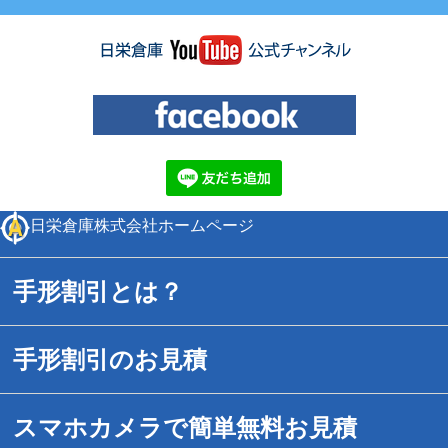
日栄倉庫株式会社ホームページ
手形割引とは？
手形割引のお見積
スマホカメラで簡単無料お見積