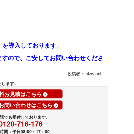
）
を導入しております。
ますので、ご安してお問い合わせくださ
投稿者：mizoguchi
たします。
料お見積はこちら
お問い合わせはこちら
話でも受付しております。
0120-716-176
時間：平日08:00～17：00