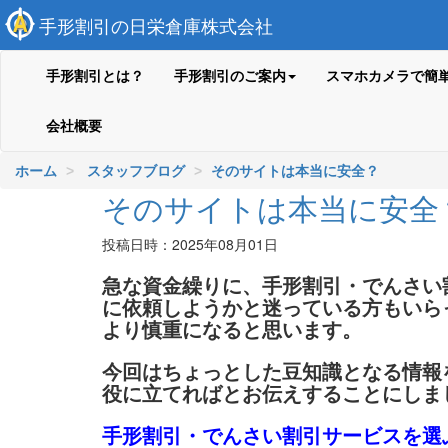
手形割引の日栄倉庫株式会社
手形割引とは？
手形割引のご案内
スマホカメラで簡
会社概要
ホーム
スタッフブログ
そのサイトは本当に安全？
そのサイトは本当に安全
投稿日時：2025年08月01日
急な資金繰りに、手形割引・でんさい
に依頼しようかと迷っている方もいら
より慎重になると思います。
今回はちょっとした豆知識となる情報
役に立てればとお伝えすることにしま
手形割引・でんさい割引サービスを選