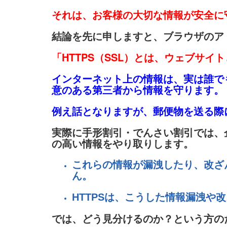
それは、お客様の大切な情報が安全に
結論を先に申しますと、ブラウザのアドレ
「HTTPS（SSL）とは、ウェブサ
インターネット上の情報は、実は誰で
意のある第三者から情報を守ります。
例え話となりますが、郵便物を送る際
実際に手形割引・でんさい割引では、
の高い情報をやり取りします。
これらの情報が漏洩したり、改ざ
ん。
HTTPSは、こうした情報漏
では、どう見分けるのか？という方の