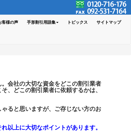
お客様の声
手形割引用語集
トピックス
サイトマップ
ん。会社の大切な資金をどこの割引業者
こそ、どこの割引業者に依頼するかは、
しゃると思いますが、ご存じない方のお
それ以上に大切なポイントがあります。