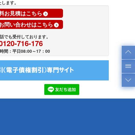
たします。
料お見積はこちら
お問い合わせはこちら
話でも受付しております。
0120-716-176
時間：平日08:00～17：00